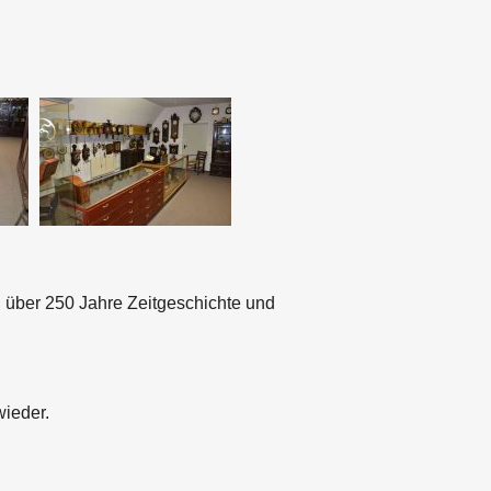
über 250 Jahre Zeitgeschichte und
wieder.