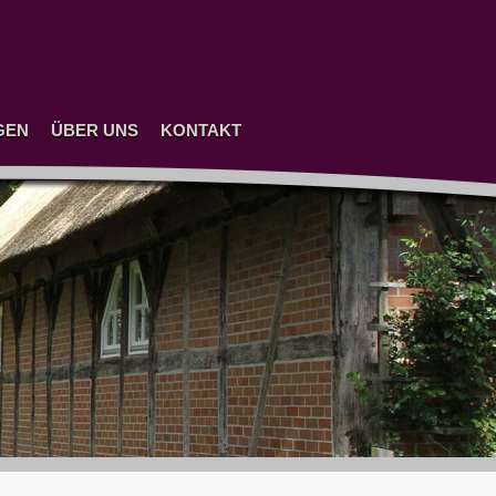
GEN
ÜBER UNS
KONTAKT